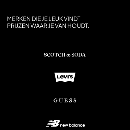
MERKEN DIE JE LEUK VINDT.
PRIJZEN WAAR JE VAN HOUDT.