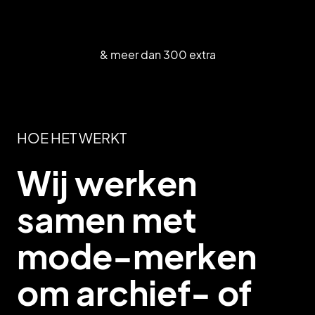
& meer dan 300 extra
HOE HET WERKT
Wij werken
samen met
mode-merken
om archief- of