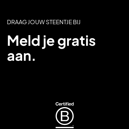
DRAAG JOUW STEENTJE BIJ
Meld je gratis
aan.