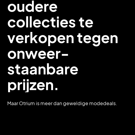
oudere
collecties te
verkopen tegen
onweer-
staanbare
prijzen.
Maar Otrium is meer dan geweldige modedeals.