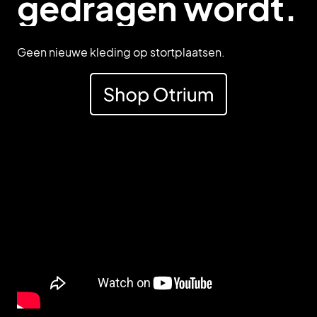
gedragen wordt.
Geen nieuwe kleding op stortplaatsen.