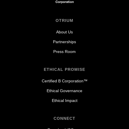
OTRIUM
About Us
Partnerships
Press Room
ETHICAL PROMISE
Certified B Corporation™
Ethical Governance
Ethical Impact
CONNECT